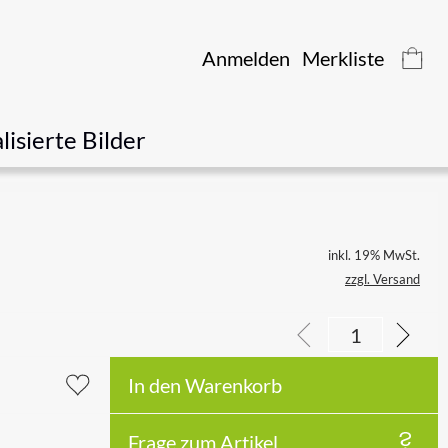
Anmelden
Merkliste
lisierte Bilder
inkl. 19% MwSt.
zzgl. Versand
In den Warenkorb
Frage zum Artikel