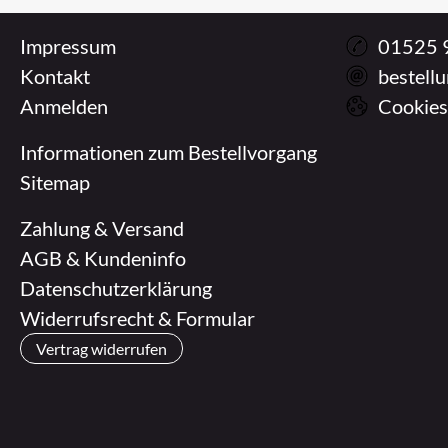
Impressum
01525 
Kontakt
bestell
Anmelden
Cookies
Informationen zum Bestellvorgang
Sitemap
Zahlung & Versand
AGB & Kundeninfo
Datenschutzerklärung
Widerrufsrecht & Formular
Vertrag widerrufen