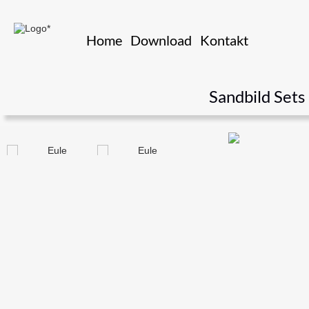
Home
Download
Kontakt
Sandbild Sets