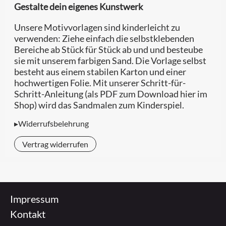
Gestalte dein eigenes Kunstwerk
Unsere Motivvorlagen sind kinderleicht zu
verwenden: Ziehe einfach die selbstklebenden
Bereiche ab Stück für Stück ab und und besteube
sie mit unserem farbigen Sand. Die Vorlage selbst
besteht aus einem stabilen Karton und einer
hochwertigen Folie. Mit unserer Schritt-für-
Schritt-Anleitung (als PDF zum Download hier im
Shop) wird das Sandmalen zum Kinderspiel.
▸Widerrufsbelehrung
Vertrag widerrufen
Impressum
Kontakt