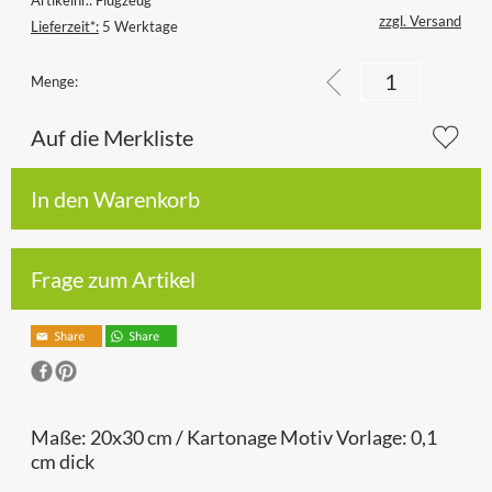
zzgl. Versand
Lieferzeit*:
5 Werktage
Menge:
Auf die Merkliste
In den Warenkorb
Frage zum Artikel
Maße: 20x30 cm / Kartonage Motiv Vorlage: 0,1
cm dick