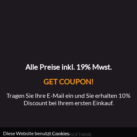
Alle Preise inkl. 19% Mwst.
GET COUPON!
Tragen Sie Ihre E-Mail ein und Sie erhalten 10%
Discount bei Ihrem ersten Einkauf.
Diese Website benutzt Cookies.
FLOW® SHOPSOFTWARE