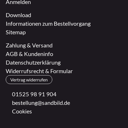
Anmelden
Download
Informationen zum Bestellvorgang
Sitemap
Zahlung & Versand
AGB & Kundeninfo
Datenschutzerklärung
Widerrufsrecht & Formular
Vertrag widerrufen
01525 98 91 904
bestellung@sandbild.de
Cookies