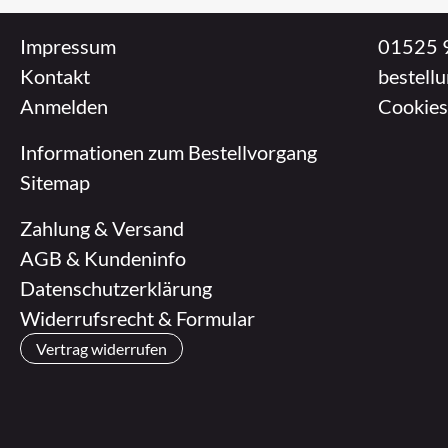
Impressum
01525 
Kontakt
bestell
Anmelden
Cookies
Informationen zum Bestellvorgang
Sitemap
Zahlung & Versand
AGB & Kundeninfo
Datenschutzerklärung
Widerrufsrecht & Formular
Vertrag widerrufen