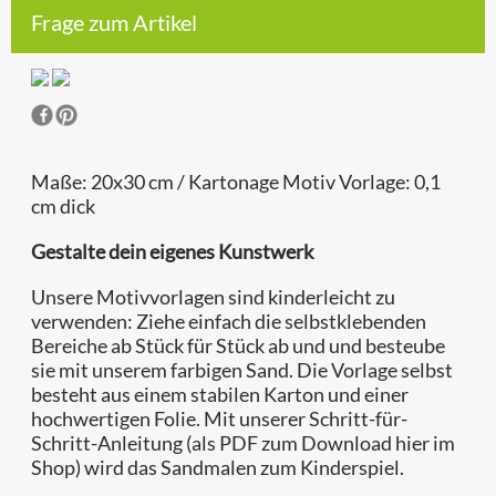
Frage zum Artikel
Maße: 20x30 cm / Kartonage Motiv Vorlage: 0,1
cm dick
Gestalte dein eigenes Kunstwerk
Unsere Motivvorlagen sind kinderleicht zu
verwenden: Ziehe einfach die selbstklebenden
Bereiche ab Stück für Stück ab und und besteube
sie mit unserem farbigen Sand. Die Vorlage selbst
besteht aus einem stabilen Karton und einer
hochwertigen Folie. Mit unserer Schritt-für-
Schritt-Anleitung (als PDF zum Download hier im
Shop) wird das Sandmalen zum Kinderspiel.