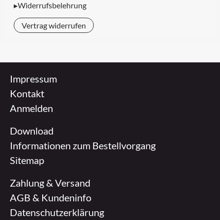
▸Widerrufsbelehrung
Vertrag widerrufen
Impressum
Kontakt
Anmelden
Download
Informationen zum Bestellvorgang
Sitemap
Zahlung & Versand
AGB & Kundeninfo
Datenschutzerklärung