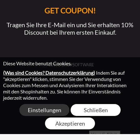
GET COUPON!
Tragen Sie Ihre E-Mail ein und Sie erhalten 10%
Discount bei Ihrem ersten Einkauf.
Diese Website benutzt Cookies.
FLOW® SHOPSOFTWARE
(Was sind Cookies? Datenschutzerklärung)
Indem Sie auf
"akzeptieren" klicken, stimmen Sie der Verwendung von
Cookies zum Messen und Analysieren Ihrer Interaktionen
mit den Shopinhalten zu. Sie können Ihr Einverständnis
jederzeit widerrufen.
Einstellungen
Schließen
Akzeptieren