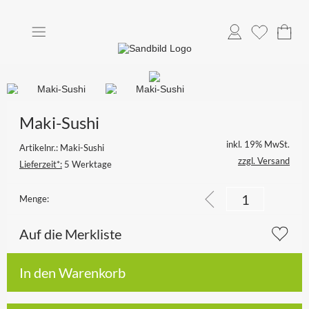
Anmelden
Merkliste
Maki-Sushi
inkl. 19% MwSt.
Artikelnr.: Maki-Sushi
zzgl. Versand
Lieferzeit*:
5 Werktage
Menge:
Auf die Merkliste
In den Warenkorb