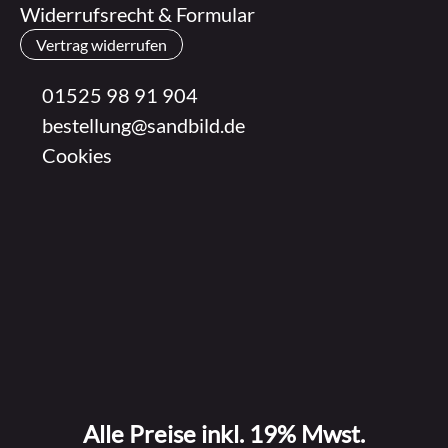
Widerrufsrecht & Formular
Vertrag widerrufen
01525 98 91 904
bestellung@sandbild.de
Cookies
Alle Preise inkl. 19% Mwst.