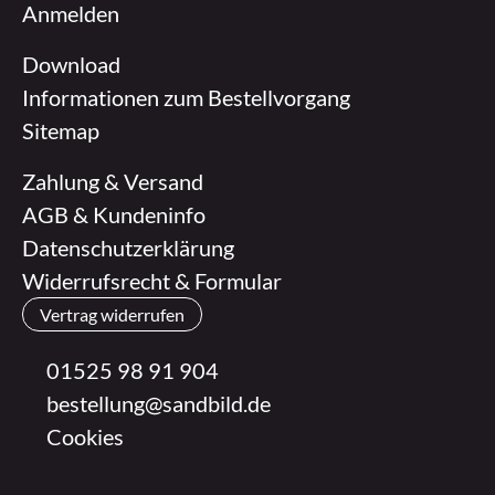
Anmelden
Download
Informationen zum Bestellvorgang
Sitemap
Zahlung & Versand
AGB & Kundeninfo
Datenschutzerklärung
Widerrufsrecht & Formular
Vertrag widerrufen
01525 98 91 904
bestellung@sandbild.de
Cookies