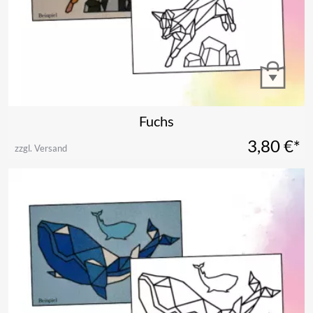
Fuchs
3,80
€*
zzgl. Versand