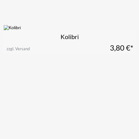
Kolibri
3,80
€*
zzgl. Versand