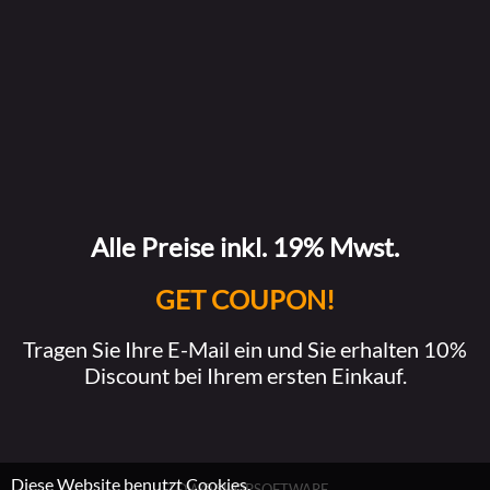
Alle Preise inkl. 19% Mwst.
GET COUPON!
Tragen Sie Ihre E-Mail ein und Sie erhalten 10%
Discount bei Ihrem ersten Einkauf.
Diese Website benutzt Cookies.
FLOW® SHOPSOFTWARE