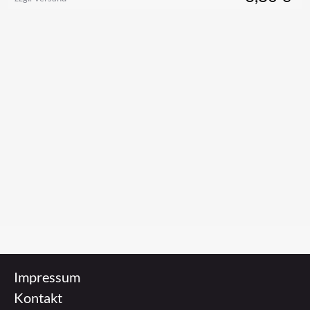
Impressum
Kontakt