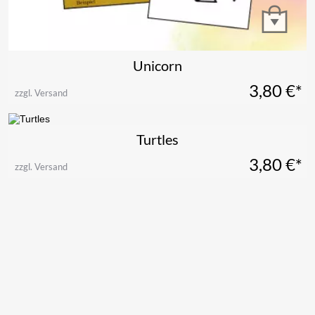
Unicorn
3,80
€*
zzgl. Versand
Turtles
3,80
€*
zzgl. Versand