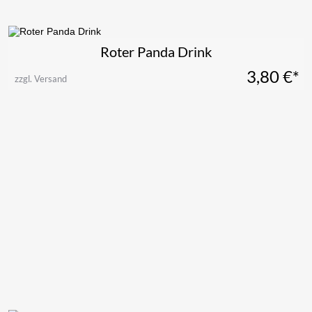
Roter Panda Drink
3,80
€*
zzgl. Versand