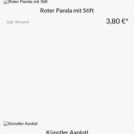
Roter Panda mit Stift
3,80
€*
zzgl. Versand
Künstler Axolotl