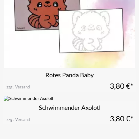
Rotes Panda Baby
3,80
€*
zzgl. Versand
Schwimmender Axolotl
3,80
€*
zzgl. Versand