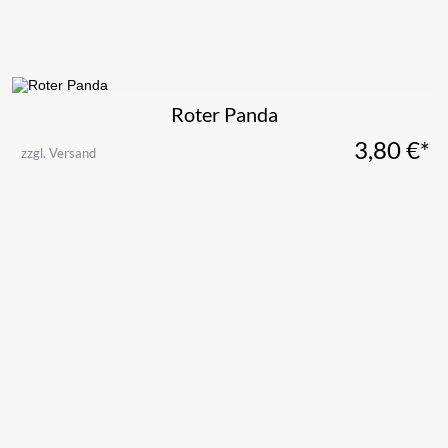
Roter Panda
3,80
€*
zzgl. Versand