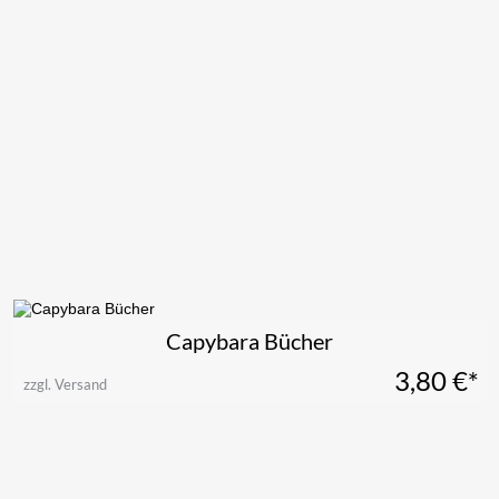
Capybara Bücher
3,80
€*
zzgl. Versand