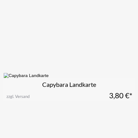
Capybara Landkarte
3,80
€*
zzgl. Versand