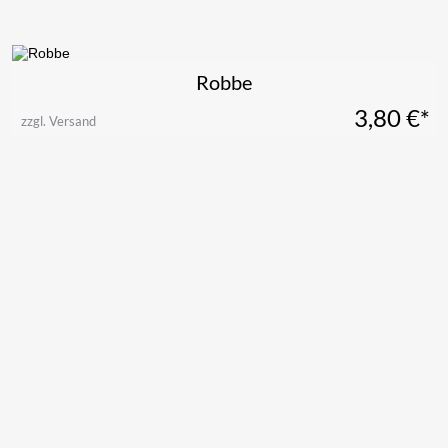
Robbe
3,80
€*
zzgl. Versand