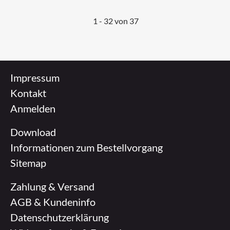
1
-
32
von 37
Impressum
Kontakt
Anmelden
Download
Informationen zum Bestellvorgang
Sitemap
Zahlung & Versand
AGB & Kundeninfo
Datenschutzerklärung