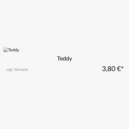
Teddy
3,80
€*
zzgl. Versand