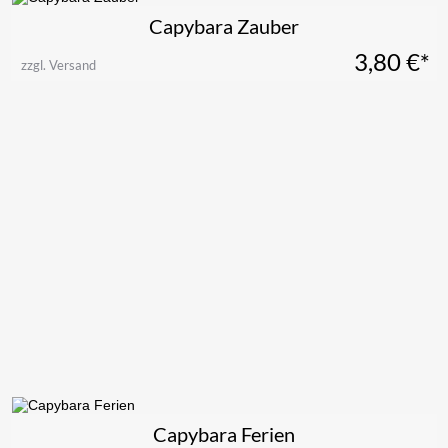
Capybara Zauber
3,80
€*
zzgl. Versand
Capybara Ferien