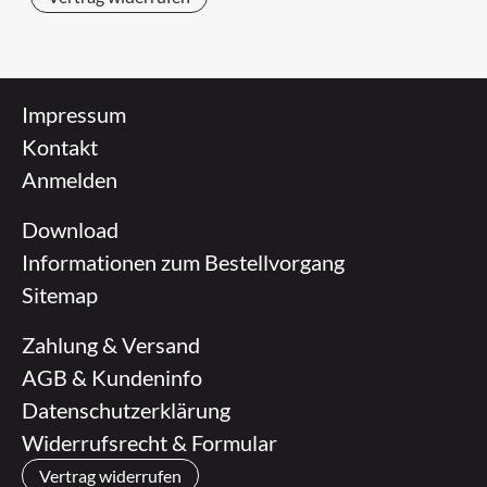
Impressum
Kontakt
Anmelden
Download
Informationen zum Bestellvorgang
Sitemap
Zahlung & Versand
AGB & Kundeninfo
Datenschutzerklärung
Widerrufsrecht & Formular
Vertrag widerrufen