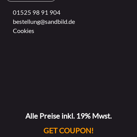
01525 98 91 904
bestellung@sandbild.de
Cookies
Alle Preise inkl. 19% Mwst.
GET COUPON!