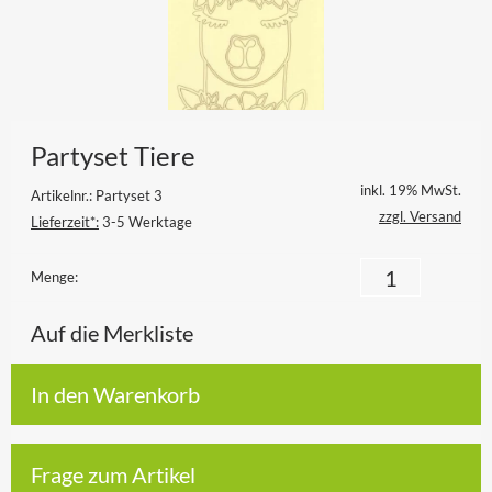
Partyset Tiere
inkl. 19% MwSt.
Artikelnr.: Partyset 3
zzgl. Versand
Lieferzeit*:
3-5 Werktage
Menge:
Auf die Merkliste
In den Warenkorb
Frage zum Artikel