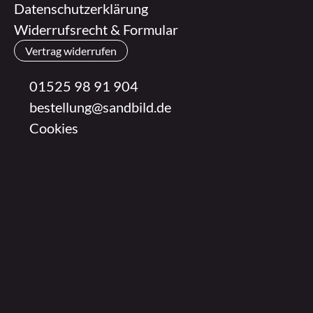
Datenschutzerklärung
Widerrufsrecht & Formular
Vertrag widerrufen
01525 98 91 904
bestellung@sandbild.de
Cookies