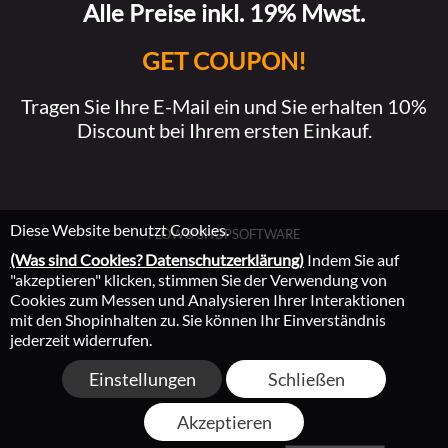
Alle Preise inkl. 19% Mwst.
GET COUPON!
Tragen Sie Ihre E-Mail ein und Sie erhalten 10%
Discount bei Ihrem ersten Einkauf.
Diese Website benutzt Cookies.
FLOW® SHOPSOFTWARE
(Was sind Cookies? Datenschutzerklärung)
Indem Sie auf
"akzeptieren" klicken, stimmen Sie der Verwendung von
Cookies zum Messen und Analysieren Ihrer Interaktionen
mit den Shopinhalten zu. Sie können Ihr Einverständnis
jederzeit widerrufen.
Einstellungen
Schließen
Akzeptieren