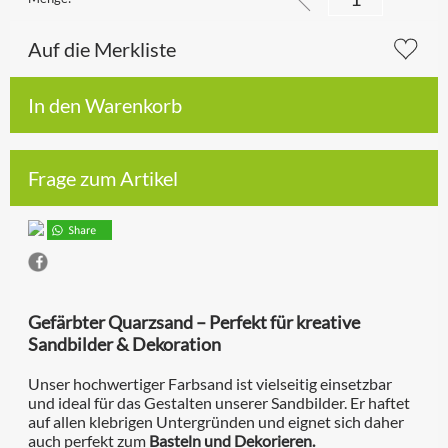
Auf die Merkliste
In den Warenkorb
Frage zum Artikel
Gefärbter Quarzsand – Perfekt für kreative
Sandbilder & Dekoration
Unser hochwertiger Farbsand ist vielseitig einsetzbar
und ideal für das Gestalten unserer Sandbilder. Er haftet
auf allen klebrigen Untergründen und eignet sich daher
auch perfekt zum
Basteln und Dekorieren.