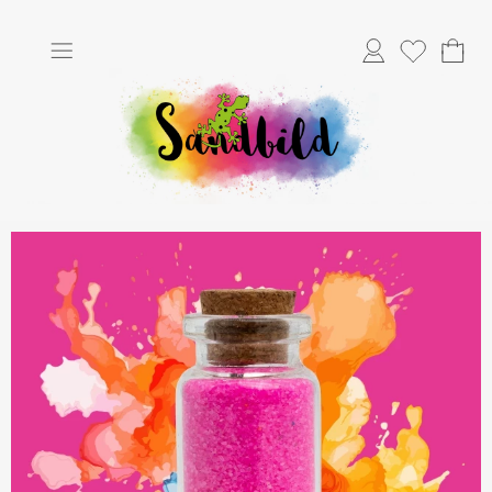
Anmelden
Merkliste