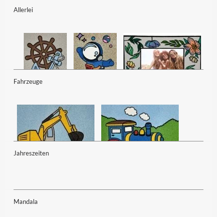
Allerlei
Fahrzeuge
Jahreszeiten
Mandala