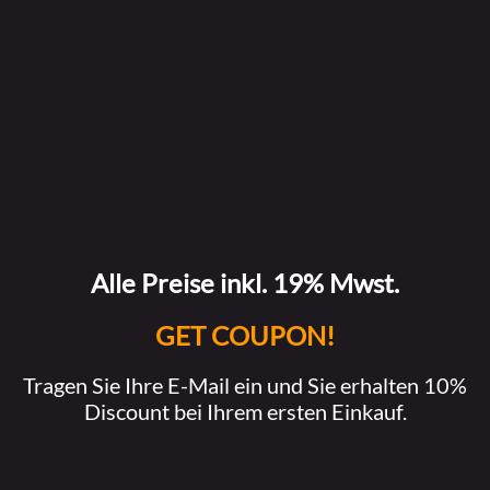
Alle Preise inkl. 19% Mwst.
GET COUPON!
Tragen Sie Ihre E-Mail ein und Sie erhalten 10%
Discount bei Ihrem ersten Einkauf.