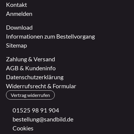
Kontakt
Anmelden
Download
Informationen zum Bestellvorgang
Sitemap
Zahlung & Versand
AGB & Kundeninfo
Datenschutzerklärung
Widerrufsrecht & Formular
Vertrag widerrufen
01525 98 91 904
bestellung@sandbild.de
Cookies