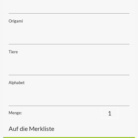
Origami
Tiere
Alphabet
Menge:
Auf die Merkliste