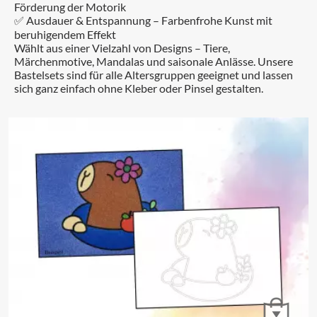
Förderung der Motorik
✅ Ausdauer & Entspannung – Farbenfrohe Kunst mit
beruhigendem Effekt
Wählt aus einer Vielzahl von Designs – Tiere,
Märchenmotive, Mandalas und saisonale Anlässe. Unsere
Bastelsets sind für alle Altersgruppen geeignet und lassen
sich ganz einfach ohne Kleber oder Pinsel gestalten.