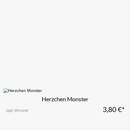
Herzchen Monster
3,80
€*
zzgl. Versand