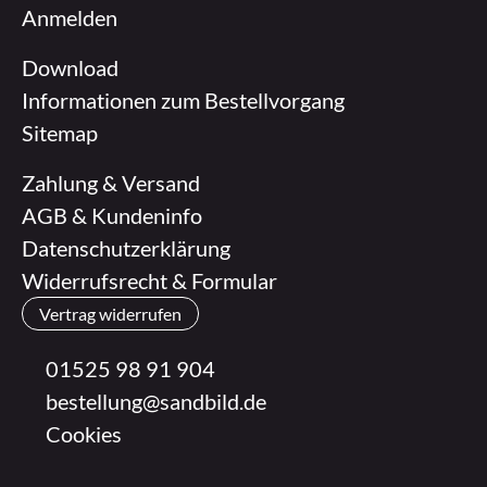
Anmelden
Download
Informationen zum Bestellvorgang
Sitemap
Zahlung & Versand
AGB & Kundeninfo
Datenschutzerklärung
Widerrufsrecht & Formular
Vertrag widerrufen
01525 98 91 904
bestellung@sandbild.de
Cookies