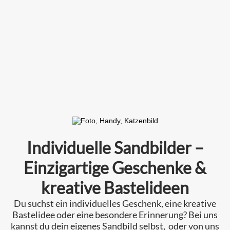
Individuelle Sandbilder –
Einzigartige Geschenke &
kreative Bastelideen
Du suchst ein individuelles Geschenk, eine kreative
Bastelidee oder eine besondere Erinnerung? Bei uns
kannst du dein eigenes Sandbild selbst, oder von uns