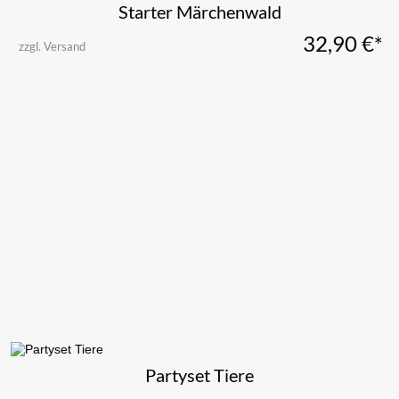
Starter Märchenwald
32,90
€*
zzgl. Versand
Partyset Tiere