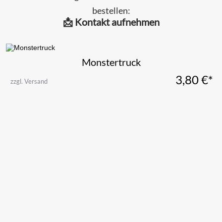
bestellen:
📩 Kontakt aufnehmen
Monstertruck
3,80
€*
zzgl. Versand