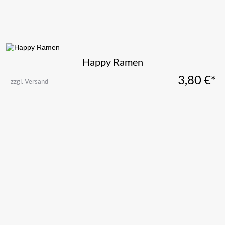
Happy Ramen
3,80
€*
zzgl. Versand