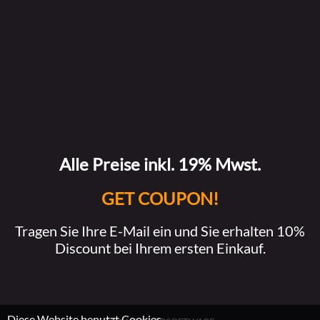
Alle Preise inkl. 19% Mwst.
GET COUPON!
Tragen Sie Ihre E-Mail ein und Sie erhalten 10%
Discount bei Ihrem ersten Einkauf.
Diese Website benutzt Cookies.