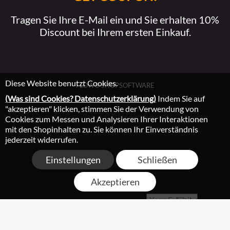
Tragen Sie Ihre E-Mail ein und Sie erhalten 10%
Discount bei Ihrem ersten Einkauf.
Diese Website benutzt Cookies.
FLOW® SHOPSOFTWARE
(Was sind Cookies? Datenschutzerklärung)
Indem Sie auf
"akzeptieren" klicken, stimmen Sie der Verwendung von
Cookies zum Messen und Analysieren Ihrer Interaktionen
mit den Shopinhalten zu. Sie können Ihr Einverständnis
jederzeit widerrufen.
Einstellungen
Schließen
Akzeptieren
->
Datenschutzerklärung