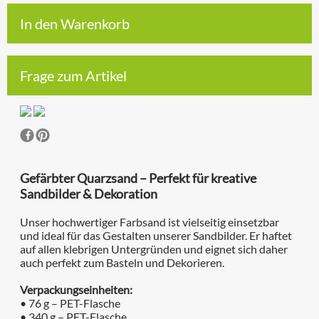
In den Warenkorb
Frage zum Artikel
Gefärbter Quarzsand – Perfekt für kreative
Sandbilder & Dekoration
Unser hochwertiger Farbsand ist vielseitig einsetzbar
und ideal für das Gestalten unserer Sandbilder. Er haftet
auf allen klebrigen Untergründen und eignet sich daher
auch perfekt zum Basteln und Dekorieren.
Verpackungseinheiten:
• 76 g – PET-Flasche
• 340 g – PET-Flasche