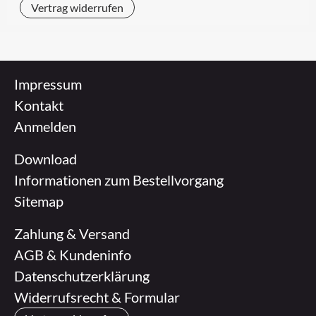
Vertrag widerrufen
Impressum
Kontakt
Anmelden
Download
Informationen zum Bestellvorgang
Sitemap
Zahlung & Versand
AGB & Kundeninfo
Datenschutzerklärung
Widerrufsrecht & Formular