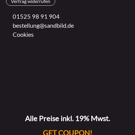
Vertrag widerrufen
01525 98 91 904
bestellung@sandbild.de
Cookies
Alle Preise inkl. 19% Mwst.
GET COUPON!